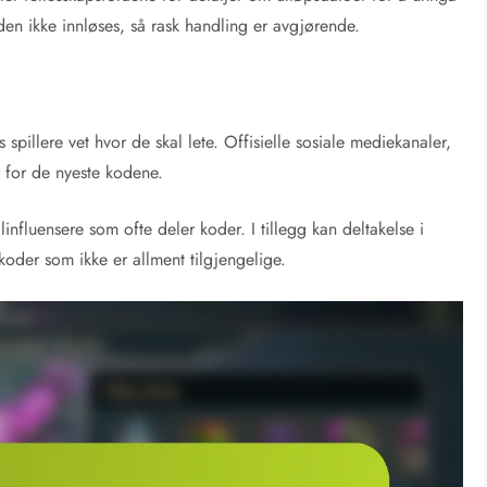
en ikke innløses, så rask handling er avgjørende.
pillere vet hvor de skal lete. Offisielle sosiale mediekanaler,
r for de nyeste kodene.
linfluensere som ofte deler koder. I tillegg kan deltakelse i
koder som ikke er allment tilgjengelige.