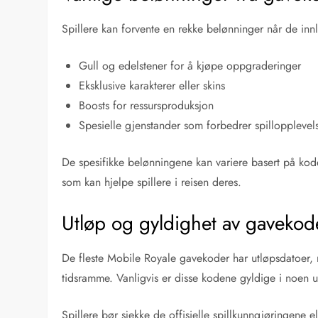
Spillere kan forvente en rekke belønninger når de inn
Gull og edelstener for å kjøpe oppgraderinger
Eksklusive karakterer eller skins
Boosts for ressursproduksjon
Spesielle gjenstander som forbedrer spillopplevel
De spesifikke belønningene kan variere basert på kod
som kan hjelpe spillere i reisen deres.
Utløp og gyldighet av gavekod
De fleste Mobile Royale gavekoder har utløpsdatoer, 
tidsramme. Vanligvis er disse kodene gyldige i noen uk
Spillere bør sjekke de offisielle spillkunngjøringene 