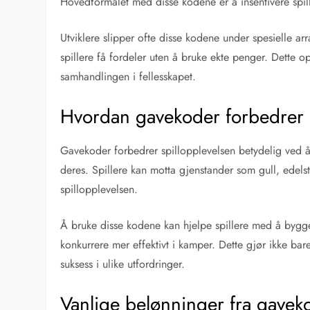
Hovedformålet med disse kodene er å insentivere spil
Utviklere slipper ofte disse kodene under spesielle a
spillere få fordeler uten å bruke ekte penger. Dette o
samhandlingen i fellesskapet.
Hvordan gavekoder forbedrer s
Gavekoder forbedrer spillopplevelsen betydelig ved å g
deres. Spillere kan motta gjenstander som gull, edelst
spillopplevelsen.
Å bruke disse kodene kan hjelpe spillere med å bygg
konkurrere mer effektivt i kamper. Dette gjør ikke ba
suksess i ulike utfordringer.
Vanlige belønninger fra gavek