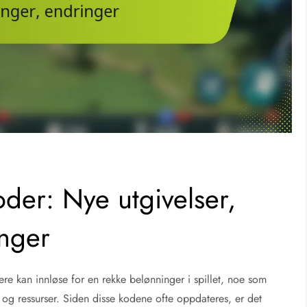
der: Nye utgivelser,
inger
re kan innløse for en rekke belønninger i spillet, noe som
 og ressurser. Siden disse kodene ofte oppdateres, er det