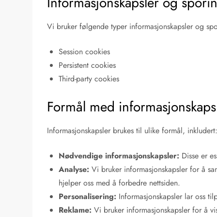
Informasjonskapsler og spori
Vi bruker følgende typer informasjonskapsler og spo
Session cookies
Persistent cookies
Third-party cookies
Formål med informasjonskaps
Informasjonskapsler brukes til ulike formål, inkludert
Nødvendige informasjonskapsler:
Disse er es
Analyse:
Vi bruker informasjonskapsler for å sa
hjelper oss med å forbedre nettsiden.
Personalisering:
Informasjonskapsler lar oss ti
Reklame:
Vi bruker informasjonskapsler for å vis