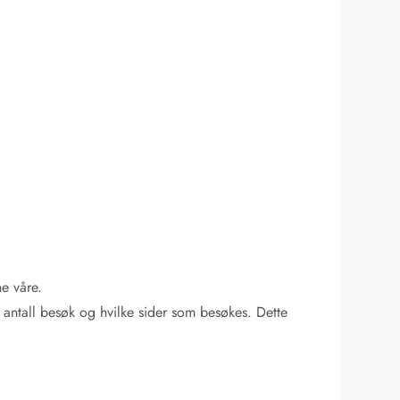
ne våre.
antall besøk og hvilke sider som besøkes. Dette