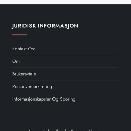
JURIDISK INFORMASJON
Kontakt Oss
Om
Brukeravtale
Personvernerklæring
Informasjonskapsler Og Sporing