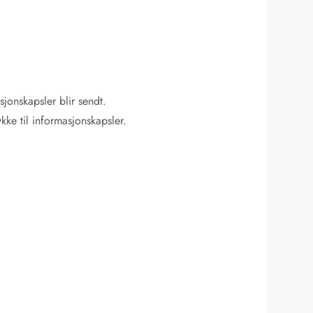
sjonskapsler blir sendt.
kke til informasjonskapsler.