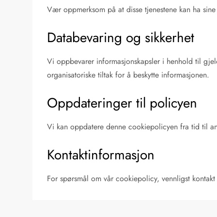
Vær oppmerksom på at disse tjenestene kan ha sine e
Databevaring og sikkerhet
Vi oppbevarer informasjonskapsler i henhold til gjel
organisatoriske tiltak for å beskytte informasjonen.
Oppdateringer til policyen
Vi kan oppdatere denne cookiepolicyen fra tid til a
Kontaktinformasjon
For spørsmål om vår cookiepolicy, vennligst kontak