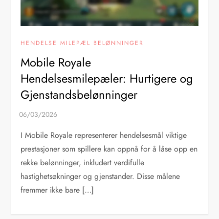
HENDELSE MILEPÆL BELØNNINGER
Mobile Royale
Hendelsesmilepæler: Hurtigere og
Gjenstandsbelønninger
I Mobile Royale representerer hendelsesmål viktige
prestasjoner som spillere kan oppnå for å låse opp en
rekke belønninger, inkludert verdifulle
hastighetsøkninger og gjenstander. Disse målene
fremmer ikke bare […]