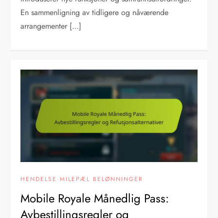
En sammenligning av tidligere og nåværende
arrangementer […]
HENDELSE MILEPÆL BELØNNINGER
Mobile Royale Månedlig Pass:
Avbestillingsregler og