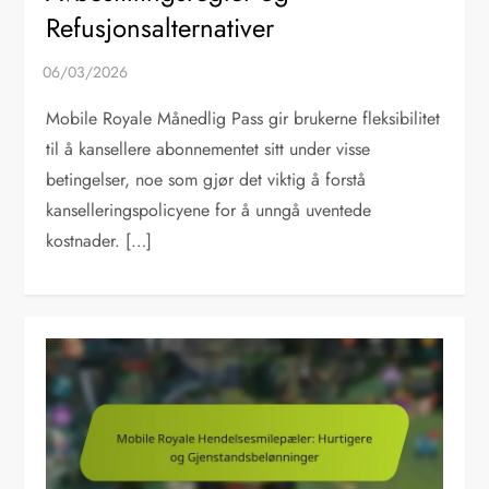
Refusjonsalternativer
Mobile Royale Månedlig Pass gir brukerne fleksibilitet
til å kansellere abonnementet sitt under visse
betingelser, noe som gjør det viktig å forstå
kanselleringspolicyene for å unngå uventede
kostnader. […]