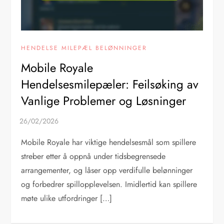
HENDELSE MILEPÆL BELØNNINGER
Mobile Royale
Hendelsesmilepæler: Feilsøking av
Vanlige Problemer og Løsninger
Mobile Royale har viktige hendelsesmål som spillere
streber etter å oppnå under tidsbegrensede
arrangementer, og låser opp verdifulle belønninger
og forbedrer spillopplevelsen. Imidlertid kan spillere
møte ulike utfordringer […]