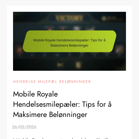
HENDELSE MILEPÆL BELØNNINGER
Mobile Royale
Hendelsesmilepæler: Tips for å
Maksimere Belønninger