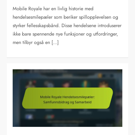
Mobile Royale har en livlig historie med
hendelsesmilepæler som beriker spillopplevelsen og
styrker fellesskapsbånd. Disse hendelsene introduserer
ikke bare spennende nye funksjoner og utfordringer,
men tilbyr også en […]