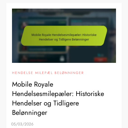
HENDELSE MILEPÆL BELØNNINGER
Mobile Royale
Hendelsesmilepæler: Historiske
Hendelser og Tidligere
Belønninger