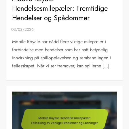
Hendelsesmilepæler: Fremtidige
Hendelser og Spådommer
Mobile Royale har nådd flere viktige milepæler i
forbindelse med hendelser som har hatt betydelig
innvirkning på spillopplevelsen og samhandlingen i
fellesskapet. Når vi ser fremover, kan spillerne […]