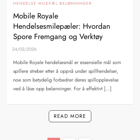
HENDELSE MILEPÆL BELØNNINGER
Mobile Royale
Hendelsesmilepæler: Hvordan
Spore Fremgang og Verktøy
Mobile Royale hendelsesmål er essensielle mål som
spillere streber etter å oppnå under spillhendelser,
noe som betydelig forbedrer deres spillopplevelse
ved å låse opp belønninger. For å effektivt […]
READ MORE