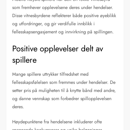
som fremhever opplevelsene deres under hendelser.
Disse vitnesbyrdene reflekterer både positive øyeblikk
og utfordringer, og gir verdifulle innblikk i
fellesskapsengasjement og innvirkning på spillingen.
Positive opplevelser delt av
spillere
Mange spillere uttrykker tilfredshet med
fellesskapsfølelsen som fremmes under hendelser. De
setter pris på muligheten til å knytte bånd med andre,
og danne vennskap som forbedrer spillopplevelsen
deres.
Høydepunktene fra hendelsene inkluderer ofte
spennende konkurranser og unike belønninger.