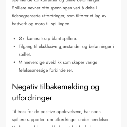
Spillere nevner ofte spenningen ved å delta i
tidsbegrensede utfordringer, som tilfører et lag av
hastverk og moro til spillingen.
Økt kameratskap blant spillere.
Tilgang til eksklusive gjenstander og belønninger i
spillet.
Minneverdige øyeblikk som skaper varige
følelsesmessige forbindelser.
Negativ tilbakemelding og
utfordringer
Til tross for de positive opplevelsene, har noen
spillere rapportert om utfordringer under hendelser.