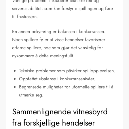
Vanlige problemer inkluderer tekniske feil og
serverustabilitet, som kan forstyrre spillingen og føre
til frustrasjon.
En annen bekymring er balansen i konkurransen.
Noen spillere føler at visse hendelser favoriserer
erfarne spillere, noe som gjør det vanskelig for
nykommere å delta meningsfullt.
Tekniske problemer som påvirker spillopplevelsen.
Oppfattet ubalanse i konkurransenivåer.
Begrensede muligheter for uformelle spillere til å
utmerke seg.
Sammenlignende vitnesbyrd
fra forskjellige hendelser