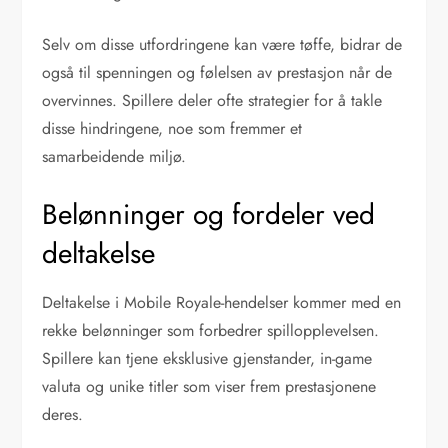
Selv om disse utfordringene kan være tøffe, bidrar de
også til spenningen og følelsen av prestasjon når de
overvinnes. Spillere deler ofte strategier for å takle
disse hindringene, noe som fremmer et
samarbeidende miljø.
Belønninger og fordeler ved
deltakelse
Deltakelse i Mobile Royale-hendelser kommer med en
rekke belønninger som forbedrer spillopplevelsen.
Spillere kan tjene eksklusive gjenstander, in-game
valuta og unike titler som viser frem prestasjonene
deres.