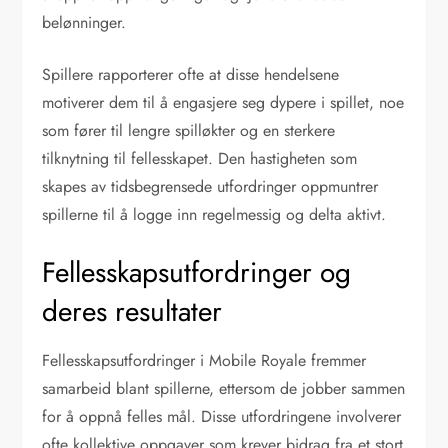
belønninger.
Spillere rapporterer ofte at disse hendelsene
motiverer dem til å engasjere seg dypere i spillet, noe
som fører til lengre spilløkter og en sterkere
tilknytning til fellesskapet. Den hastigheten som
skapes av tidsbegrensede utfordringer oppmuntrer
spillerne til å logge inn regelmessig og delta aktivt.
Fellesskapsutfordringer og
deres resultater
Fellesskapsutfordringer i Mobile Royale fremmer
samarbeid blant spillerne, ettersom de jobber sammen
for å oppnå felles mål. Disse utfordringene involverer
ofte kollektive oppgaver som krever bidrag fra et stort