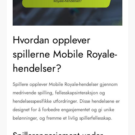
Hvordan opplever
spillerne Mobile Royale-
hendelser?
Spillere opplever Mobile Royale-hendelser gjennom
medrivende spilling, fellesskapsinteraksjon og
hendelsesspesifikke utfordringer. Disse hendelsene er
designet for å forbedre engasjementet og gi unike
belønninger, og fremme et livlig spillerfellesskap.