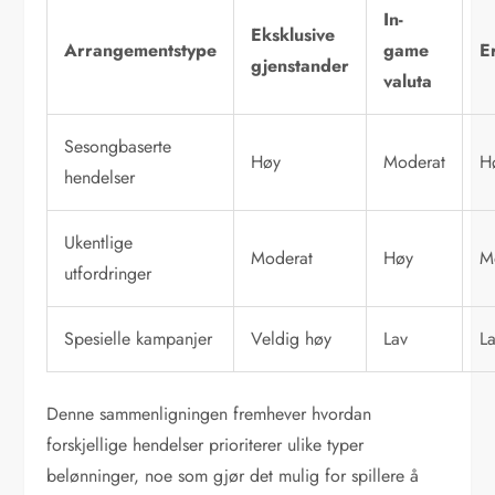
In-
Eksklusive
Arrangementstype
game
E
gjenstander
valuta
Sesongbaserte
Høy
Moderat
H
hendelser
Ukentlige
Moderat
Høy
M
utfordringer
Spesielle kampanjer
Veldig høy
Lav
L
Denne sammenligningen fremhever hvordan
forskjellige hendelser prioriterer ulike typer
belønninger, noe som gjør det mulig for spillere å