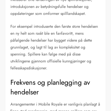
introduksjonen av betydningsfulle hendelser og
oppdateringer som omformer spilllandskapet.
For eksempel introduserte den første store hendelsen
en ny helt som raskt ble en fanfavoritt, mens
påfølgende hendelser har bygget videre på dette
grunnlaget, og lagt til lag av kompleksitet og
spenning. Spillere kan følge med på disse
utviklingene gjennom offisielle kunngjøringer og
fellesskapsdiskusjoner.
Frekvens og planlegging av
hendelser
Arrangementer i Mobile Royale er vanligvis planlagt å