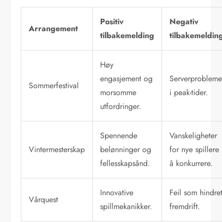
Positiv
Negativ
Arrangement
tilbakemelding
tilbakemeldin
Høy
engasjement og
Serverprobleme
Sommerfestival
morsomme
i peak-tider.
utfordringer.
Spennende
Vanskeligheter
Vintermesterskap
belønninger og
for nye spillere
fellesskapsånd.
å konkurrere.
Innovative
Feil som hindre
Vårquest
spillmekanikker.
fremdrift.