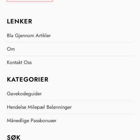
LENKER
Bla Gjennom Artikler
Om
Kontakt Oss
KATEGORIER
Gavekodeguider
Hendelse Milepæl Belønninger
Månedlige Passbonuser
SØK