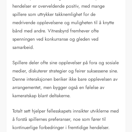
hendelser er overveldende positiv, med mange
spillere som uttrykker takknemlighet for de
medrivende opplevelsene og muligheten til å knytte
bånd med andre. Vitnesbyrd fremhever ofte
spenningen ved konkurranse og gleden ved
samarbeid.
Spillere deler ofte sine opplevelser på fora og sosiale
medier, diskuterer strategier og feirer suksessene sine.
Denne interaksjonen beriker ikke bare opplevelsen av
arrangementet, men bygger også en følelse av
kameratskap blant deltakerne.
Totalt sett hjelper fellesskapets innsikter utviklerne med
å forstå spillernes preferanser, noe som fører til
kontinuerlige forbedringer i fremtidige hendelser.