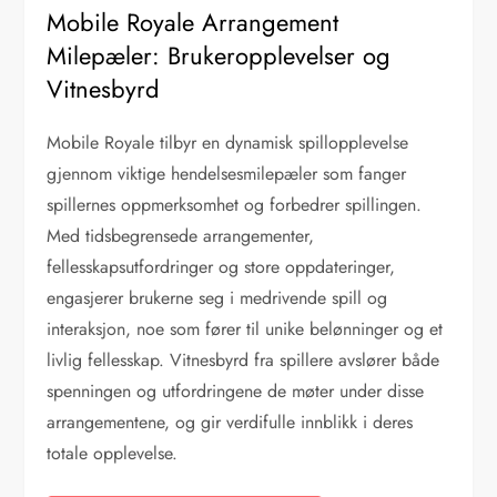
Mobile Royale Arrangement
Milepæler: Brukeropplevelser og
Vitnesbyrd
Mobile Royale tilbyr en dynamisk spillopplevelse
gjennom viktige hendelsesmilepæler som fanger
spillernes oppmerksomhet og forbedrer spillingen.
Med tidsbegrensede arrangementer,
fellesskapsutfordringer og store oppdateringer,
engasjerer brukerne seg i medrivende spill og
interaksjon, noe som fører til unike belønninger og et
livlig fellesskap. Vitnesbyrd fra spillere avslører både
spenningen og utfordringene de møter under disse
arrangementene, og gir verdifulle innblikk i deres
totale opplevelse.